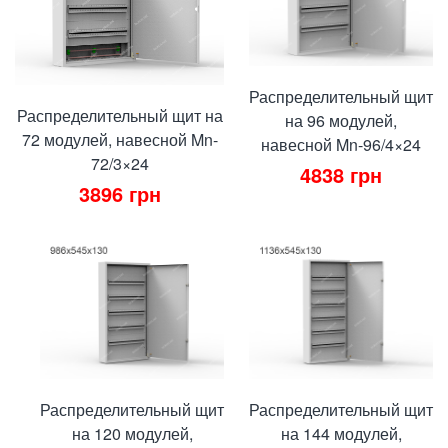
Распределительный щит
Распределительный щит на
на 96 модулей,
72 модулей, навесной Mn-
навесной Mn-96/4×24
72/3×24
4838
грн
3896
грн
Распределительный щит
Распределительный щит
на 120 модулей,
на 144 модулей,