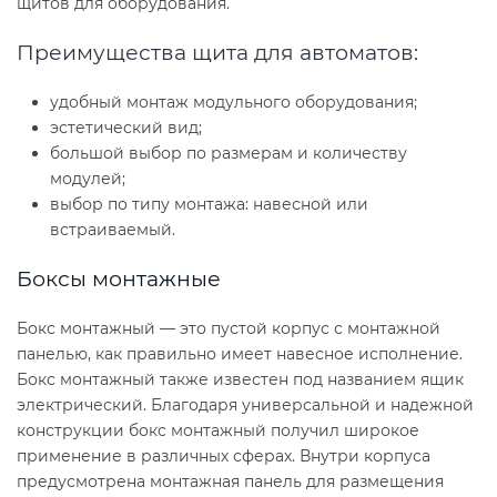
щитов для оборудования.
Преимущества щита для автоматов:
удобный монтаж модульного оборудования;
эстетический вид;
большой выбор по размерам и количеству
модулей;
выбор по типу монтажа: навесной или
встраиваемый.
Боксы монтажные
Бокс монтажный — это пустой корпус с монтажной
панелью, как правильно имеет навесное исполнение.
Бокс монтажный также известен под названием ящик
электрический. Благодаря универсальной и надежной
конструкции бокс монтажный получил широкое
применение в различных сферах. Внутри корпуса
предусмотрена монтажная панель для размещения