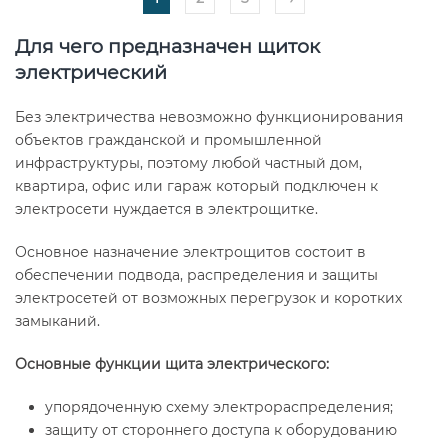
Для чего предназначен щиток
электрический
Без электричества невозможно функционирования
объектов гражданской и промышленной
инфраструктуры, поэтому любой частный дом,
квартира, офис или гараж который подключен к
электросети нуждается в электрощитке.
Основное назначение электрощитов состоит в
обеспечении подвода, распределения и защиты
электросетей от возможных перегрузок и коротких
замыканий.
Основные функции щита электрического:
упорядоченную схему электрораспределения;
защиту от стороннего доступа к оборудованию