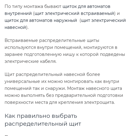
По типу монтажа бывают
щиток для автоматов
внутренний
(
щит электрический встраиваемый
) и
щиток для автоматов наружный
(
щит электрический
навесной
).
Встраиваемые распределительные щиты
используются внутри помещений, монтируются в
заранее подготовленную нишу к которой подведены
электрические кабеля.
Щит распределительный навесной более
универсальные их можно монтировать как внутри
помещений так и снаружи. Монтаж навесного щита
можно выполнять без предварительной подготовки
поверхности места для крепления электрощита.
Как правильно выбрать
распределительный щит