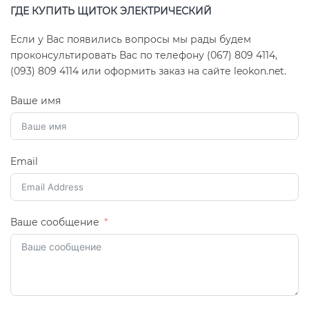
ГДЕ КУПИТЬ ЩИТОК ЭЛЕКТРИЧЕСКИЙ
Если у Вас появились вопросы мы рады будем
проконсультировать Вас по телефону (067) 809 4114,
(093) 809 4114 или оформить заказ на сайте leokon.net.
Ваше имя
Email
Ваше сообщение