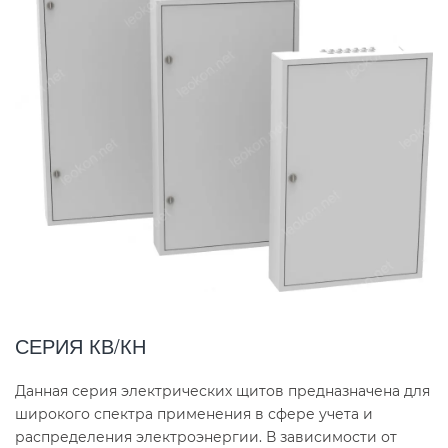
СЕРИЯ КВ/КН
Данная серия электрических щитов предназначена для
широкого спектра применения в сфере учета и
распределения электроэнергии. В зависимости от