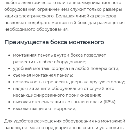
любого электрического или телекоммуникационного
оборудования, ограничением служит только размеры
ящика электрического. Большая линейка размеров
позволяет подобрать монтажный бокс для размещения
необходимого оборудования.
Преимущества бокса монтажного
монтажная панель внутри бокса позволяет
разместить любое оборудование;
удобный монтаж корпуса на любой поверхности;
съемная монтажная панель;
возможность перевесить дверь на другую сторону;
надежная защита оборудования от случайного
несанкционированного проникновения;
высокая степень защиты от пыли и влаги (IP54);
высокая защита от коррозии;
Для удобства размещения оборудования на монтажной
панели, ее можно предварительно снять и установить