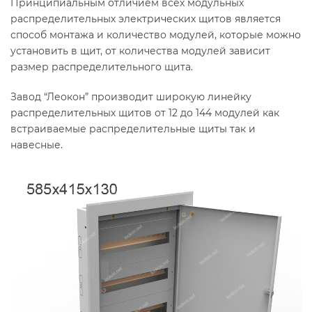
Принципиальным отличием всех модульных
распределительных электрических щитов является
способ монтажа и количество модулей, которые можно
установить в щит, от количества модулей зависит
размер распределительного щита.
Завод “Леокон” производит широкую линейку
распределительных щитов от 12 до 144 модулей как
встраиваемые распределительные щиты так и
навесные.