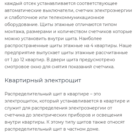
каждый отсек устанавливается соответствующее
автоматические выключатели, счетчик электроэнергии
и слаботочное или телекоммуникационное
оборудование. Щиты этажные отличаются типом
монтажа, размерами и количеством счетчиков которые
можно установить внутри щита. Наиболее
распространенные щиты этажные на 4 квартиры. Наше
предприятие выпускает щиты этажные рассчитанные
от 1 до 12 квартир. В двери щита предусмотрено
смотровое окно для снятия показаний счетчика.
Квартирный электрощит
Распределительный щит в квартире – это
электрощиток, который устанавливается в квартире и
служит для распределения электроэнергии от
счетчика до электрических приборов и освещения
внутри квартиры. К этому типу щитов также относят
распределительный щит в частном доме.