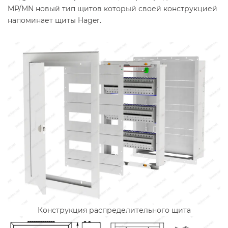
MP/MN новый тип щитов который своей конструкцией
напоминает щиты Hager.
Конструкция распределительного щита