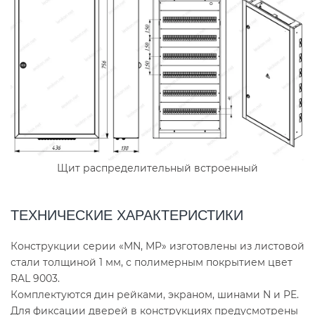
Щит распределительный встроенный
ТЕХНИЧЕСКИЕ ХАРАКТЕРИСТИКИ
Конструкции серии «MN, MP» изготовлены из листовой
стали толщиной 1 мм, с полимерным покрытием цвет
RAL 9003.
Комплектуются дин рейками, экраном, шинами N и PE.
Для фиксации дверей в конструкциях предусмотрены