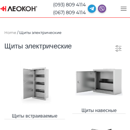
(093) 809 4114
(067) 809 4114
Home
/ Щиты электрические
Щиты электрические
Щиты навесные
Щиты встраиваемые