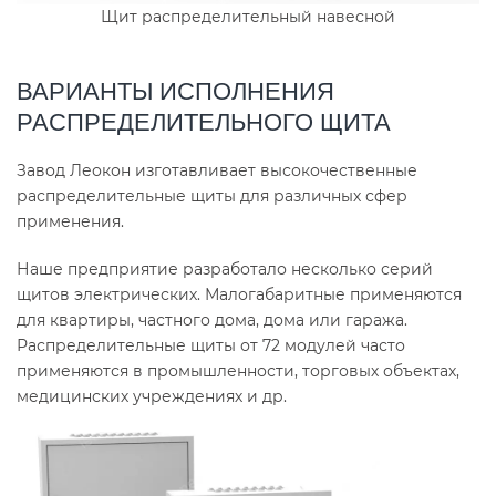
Щит распределительный навесной
ВАРИАНТЫ ИСПОЛНЕНИЯ
РАСПРЕДЕЛИТЕЛЬНОГО ЩИТА
Завод Леокон изготавливает высокочественные
распределительные щиты для различных сфер
применения.
Наше предприятие разработало несколько серий
щитов электрических. Малогабаритные применяются
для квартиры, частного дома, дома или гаража.
Распределительные щиты от 72 модулей часто
применяются в промышленности, торговых объектах,
медицинских учреждениях и др.