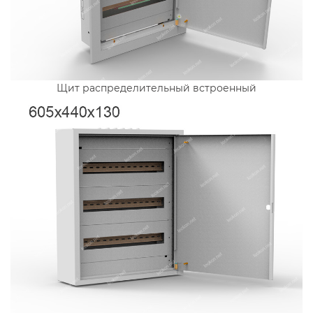
Щит распределительный встроенный