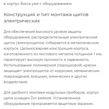
в корпус бокса уже с оборудованием.
Конструкция и тип монтажа щитов
электрических
Для обеспечения высокого уровня защиты
оборудования, распределительный электрический
щиток (электрощиток) собирается в металлическом
корпусе. Цельносварная конструкция корпуса,
изготовленного из листового металла толщиной 1 мм,
гарантирует высокую прочность и надежность.
Использование полимерной (порошковой) краски
защищает электрощиток от коррозии, механических
повреждений, внешних, химических и других
воздействий.
Для удобного монтажа модульных приборов, корпус
щита оснащен Din рейкой. Установленное
оборудование прикрывается защитным экраном.