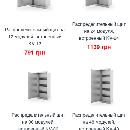
Распределительный щит
Распределительный щит на
на 24 модуля,
12 модулей, встроенный
встроенный KV-24
KV-12
1139
грн
791
грн
Распределительный щит
Распределительный щит
на 36 модулей,
на 48 модулей,
встроенный KV-36
встроенный KV-48