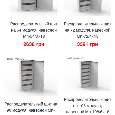
Распределительный щит
Распределительный щит
на 54 модуля, навесной
на 72 модуля, навесной
Mn-54/3×18
Mn-72/4×18
2638
грн
3391
грн
Распределительный щит
Распределительный щит на
на 108 модуля,
90 модуля, навесной Mn-
навесной Mn-108/6×18