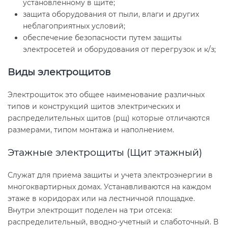
установленному в щите;
защита оборудования от пыли, влаги и других
неблагоприятных условий;
обеспечение безопасности путем защиты
электросетей и оборудования от перегрузок и к/з;
Виды электрощитов
Электрощиток это общее наименование различных
типов и конструкций щитов электрических и
распределительных щитов (рщ) которые отличаются
размерами, типом монтажа и наполнением.
Этажные электрощиты (Щит этажный)
Служат для приема защиты и учета электроэнергии в
многоквартирных домах. Устанавливаются на каждом
этаже в коридорах или на лестничной площадке.
Внутри электрощит поделен на три отсека:
распределительный, вводно-учетный и слаботочный. В