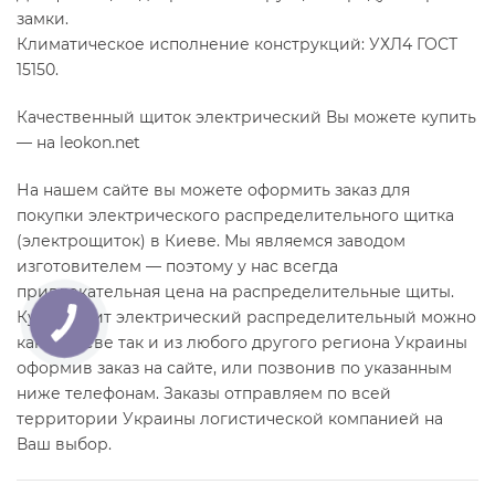
замки.
Климатическое исполнение конструкций: УХЛ4 ГОСТ
15150.
Качественный щиток электрический Вы можете купить
— на leokon.net
На нашем сайте вы можете оформить заказ для
покупки электрического распределительного щитка
(электрощиток) в Киеве. Мы являемся заводом
изготовителем — поэтому у нас всегда
привлекательная цена на распределительные щиты.
Купить щит электрический распределительный можно
как в Киеве так и из любого другого региона Украины
оформив заказ на сайте, или позвонив по указанным
ниже телефонам. Заказы отправляем по всей
территории Украины логистической компанией на
Ваш выбор.