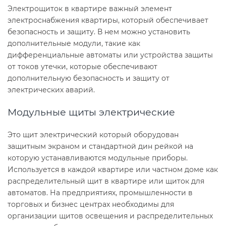
Электрощиток в квартире важный элемент
электроснабжения квартиры, который обеспечивает
безопасность и защиту. В нем можно установить
дополнительные модули, такие как
дифференциальные автоматы или устройства защиты
от токов утечки, которые обеспечивают
дополнительную безопасность и защиту от
электрических аварий.
Модульные щиты электрические
Это щит электрический который оборудован
защитным экраном и стандартной дин рейкой на
которую устанавливаются модульные приборы.
Используется в каждой квартире или частном доме как
распределительный щит в квартире или щиток для
автоматов. На предприятиях, промышленности в
торговых и бизнес центрах необходимы для
организации щитов освещения и распределительных