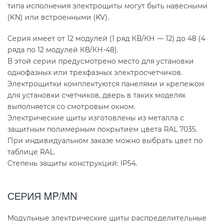
типа исполнения электрощиты могут быть навесными
(KN) или встроенными (KV).
Серия имеет от 12 модулей (1 ряд КВ/КН — 12) до 48 (4
ряда по 12 модулей КВ/КН-48).
В этой серии предусмотрено место для установки
однофазных или трехфазных электросчетчиков.
Электрощитки комплектуются панелями и крепежом
для установки счетчиков, дверь в таких моделях
выполняется со смотровым окном.
Электрические щиты изготовлены из металла с
защитным полимерным покрытием цвета RAL 7035.
При индивидуальном заказе можно выбрать цвет по
таблице RAL.
Степень защиты конструкций: IР54.
СЕРИЯ MP/MN
Модульные электрические щиты распределительные