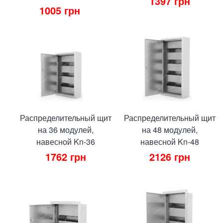
1397
грн
1005
грн
Распределительный щит
Распределительный щит
на 36 модулей,
на 48 модулей,
навесной Kn-36
навесной Kn-48
1762
грн
2126
грн