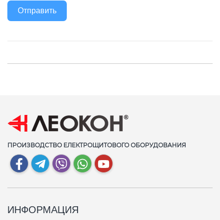
Отправить
ПРОИЗВОДСТВО ЕЛЕКТРОЩИТОВОГО ОБОРУДОВАНИЯ
ИНФОРМАЦИЯ