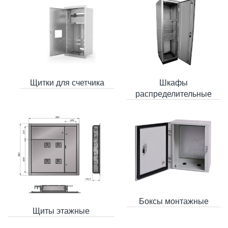
Щитки для счетчика
Шкафы
распределительные
Боксы монтажные
Щиты этажные