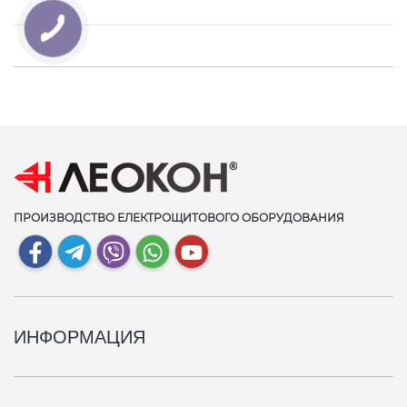
ПРОИЗВОДСТВО ЕЛЕКТРОЩИТОВОГО ОБОРУДОВАНИЯ
ИНФОРМАЦИЯ