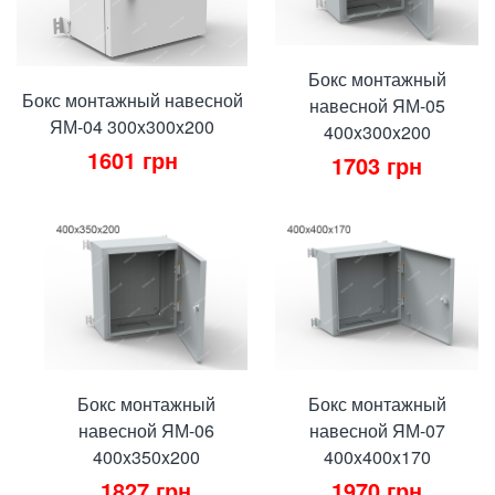
Бокс монтажный
Бокс монтажный навесной
навесной ЯМ-05
ЯМ-04 300x300x200
400x300x200
1601
грн
1703
грн
Бокс монтажный
Бокс монтажный
навесной ЯМ-06
навесной ЯМ-07
400x350x200
400x400x170
1827
грн
1970
грн