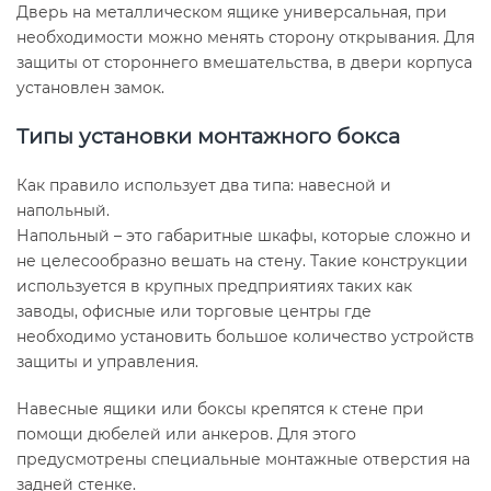
Дверь на металлическом ящике универсальная, при
необходимости можно менять сторону открывания. Для
защиты от стороннего вмешательства, в двери корпуса
установлен замок.
Типы установки монтажного бокса
Как правило использует два типа: навесной и
напольный.
Напольный – это габаритные шкафы, которые сложно и
не целесообразно вешать на стену. Такие конструкции
используется в крупных предприятиях таких как
заводы, офисные или торговые центры где
необходимо установить большое количество устройств
защиты и управления.
Навесные ящики или боксы крепятся к стене при
помощи дюбелей или анкеров. Для этого
предусмотрены специальные монтажные отверстия на
задней стенке.