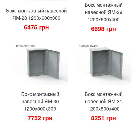
Бокс монтажный
Бокс монтажный навесной
навесной ЯМ-29
ЯМ-28 1200x600x300
1200x600x400
6475
грн
6698
грн
Бокс монтажный
Бокс монтажный
навесной ЯМ-30
навесной ЯМ-31
1200x800x300
1200x800x400
7752
грн
8251
грн