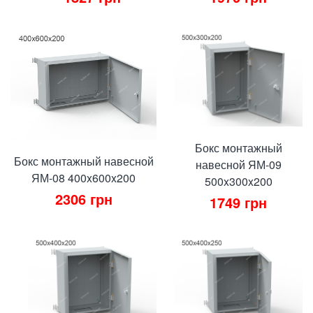
Бокс монтажный
Бокс монтажный навесной
навесной ЯМ-09
ЯМ-08 400x600x200
500x300x200
2306
грн
1749
грн