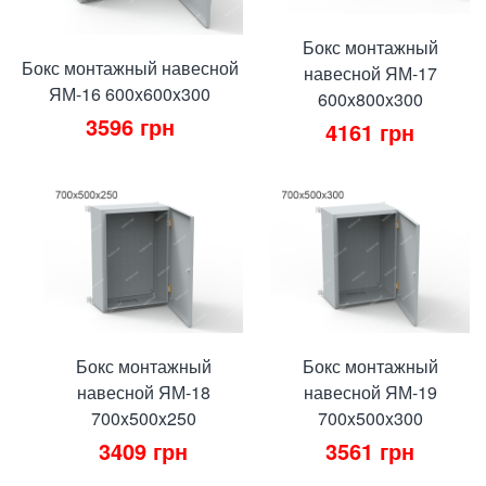
Бокс монтажный
Бокс монтажный навесной
навесной ЯМ-17
ЯМ-16 600x600x300
600x800x300
3596
грн
4161
грн
Бокс монтажный
Бокс монтажный
навесной ЯМ-18
навесной ЯМ-19
700x500x250
700x500x300
3409
грн
3561
грн