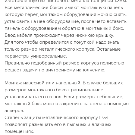
изготовленную из листового металла толщиной 1.2мм.
Все металлические боксы имеют монтажную панель
которую перед монтажом оборудования можно снять,
установить на нее оборудование, после чего вставить
панель с оборудованием обратно в монтажный бокс.
Ввод кабеля происходит через нижнюю крышку.
Для того чтобы определится с покупкой надо знать
только размер металлического корпуса. Остальные
параметры универсальные.
Правильно подобранный размер корпуса полностью
решает задачи по внутреннему наполнению.
Монтаж навесной или напольный. В случае больших
размеров монтажного бокса, рациональнее
устанавливать его на пол. Если размеры небольшие,
монтажный бокс можно закрепить на стене с помощью
анкеров.
Степень защиты металлического корпусу IP54
позволяет размещать его в пыльных и влажных
помещениях.