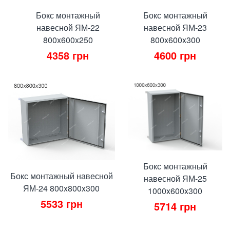
Бокс монтажный
Бокс монтажный
навесной ЯМ-22
навесной ЯМ-23
800x600x250
800x600x300
4358
грн
4600
грн
Бокс монтажный
Бокс монтажный навесной
навесной ЯМ-25
ЯМ-24 800x800x300
1000x600x300
5533
грн
5714
грн