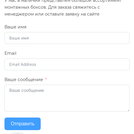
У нас в наличии представлен большой ассортимент
монтажных боксов. Для заказа свяжитесь с
менеджером или оставьте заявку на сайте
Ваше имя
Email
Ваше сообщение
Отправить