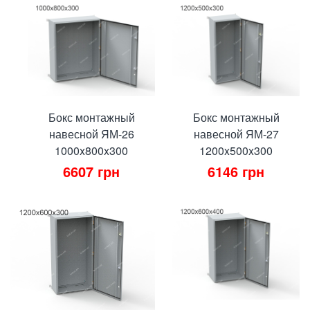
Бокс монтажный
Бокс монтажный
навесной ЯМ-26
навесной ЯМ-27
1000x800x300
1200x500x300
6607
грн
6146
грн