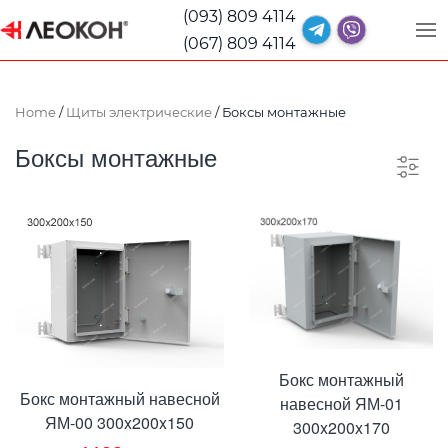
(093) 809 4114
(067) 809 4114
Home
/
Щиты электрические
/ Боксы монтажные
Боксы монтажные
Бокс монтажный
Бокс монтажный навесной
навесной ЯМ-01
ЯМ-00 300x200x150
300x200x170