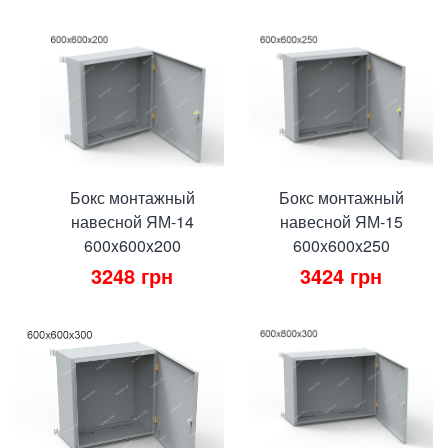
Бокс монтажный
Бокс монтажный
навесной ЯМ-14
навесной ЯМ-15
600x600x200
600x600x250
3248
грн
3424
грн