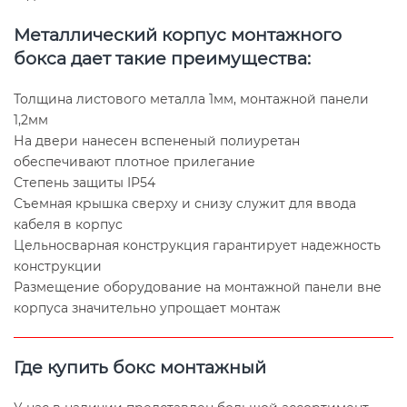
Металлический корпус монтажного
бокса дает такие преимущества:
Толщина листового металла 1мм, монтажной панели
1,2мм
На двери нанесен вспененый полиуретан
обеспечивают плотное прилегание
Степень защиты IP54
Съемная крышка сверху и снизу служит для ввода
кабеля в корпус
Цельносварная конструкция гарантирует надежность
конструкции
Размещение оборудование на монтажной панели вне
корпуса значительно упрощает монтаж
Где купить бокс монтажный