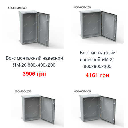
Бокс монтажный
Бокс монтажный навесной
навесной ЯМ-21
ЯМ-20 800x400x200
800x600x200
3906
грн
4161
грн