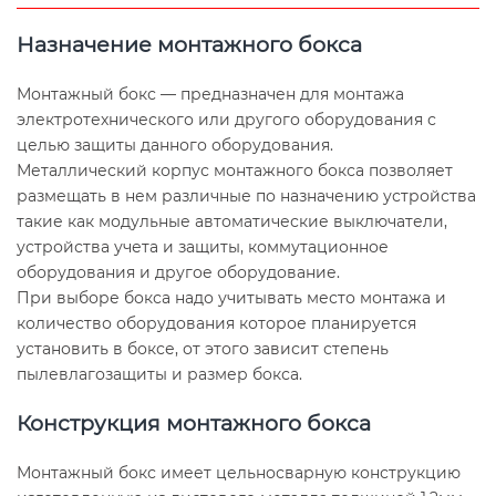
Назначение монтажного бокса
Монтажный бокс — предназначен для монтажа
электротехнического или другого оборудования с
целью защиты данного оборудования.
Металлический корпус монтажного бокса позволяет
размещать в нем различные по назначению устройства
такие как модульные автоматические выключатели,
устройства учета и защиты, коммутационное
оборудования и другое оборудование.
При выборе бокса надо учитывать место монтажа и
количество оборудования которое планируется
установить в боксе, от этого зависит степень
пылевлагозащиты и размер бокса.
Конструкция монтажного бокса
Монтажный бокс имеет цельносварную конструкцию