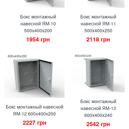
Бокс монтажный
Бокс монтажный
навесной ЯМ-10
навесной ЯМ-11
500x400x200
500x400x250
1954
грн
2118
грн
Бокс монтажный
Бокс монтажный навесной
навесной ЯМ-13
ЯМ-12 600x400x200
600x400x240
2227
грн
2542
грн