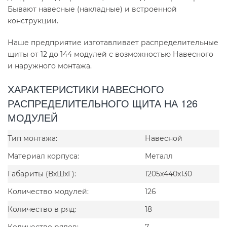
Бывают навесные (накладные) и встроенной
конструкции.
Наше предприятие изготавливает распределительные
щиты от 12 до 144 модулей с возможностью Навесного
и наружного монтажа.
ХАРАКТЕРИСТИКИ НАВЕСНОГО
РАСПРЕДЕЛИТЕЛЬНОГО ЩИТА НА 126
МОДУЛЕЙ
Тип монтажа:
Навесной
Материал корпуса:
Металл
Габариты (ВxШxГ):
1205x440x130
Количество модулей:
126
Количество в ряд:
18
Количество рядов:
7