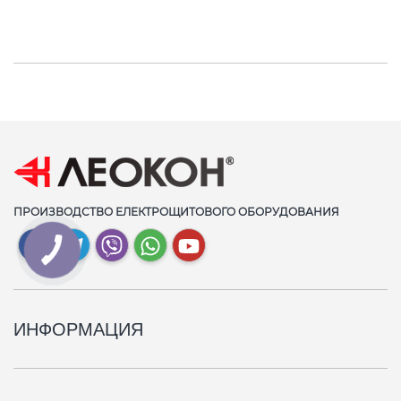
ПРОИЗВОДСТВО ЕЛЕКТРОЩИТОВОГО ОБОРУДОВАНИЯ
ИНФОРМАЦИЯ