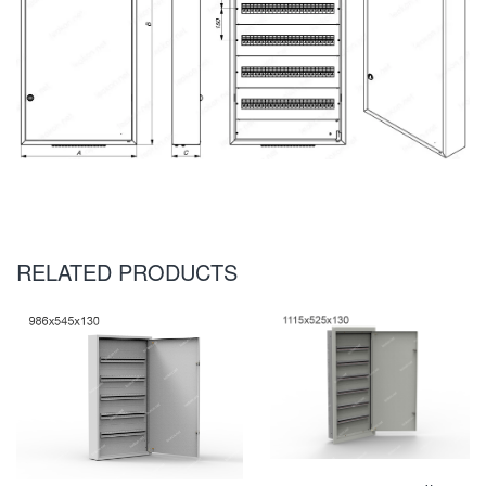
RELATED PRODUCTS