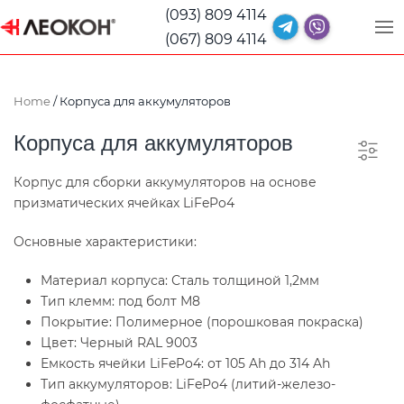
(093) 809 4114
(067) 809 4114
Home
/ Корпуса для аккумуляторов
Корпуса для аккумуляторов
Корпус для сборки аккумуляторов на основе
призматических ячейках LiFePo4
Основные характеристики:
Материал корпуса: Сталь толщиной 1,2мм
Тип клемм: под болт М8
Покрытие: Полимерное (порошковая покраска)
Цвет: Черный RAL 9003
Емкость ячейки LiFePo4: от 105 Ah до 314 Ah
Тип аккумуляторов: LiFePo4 (литий-железо-