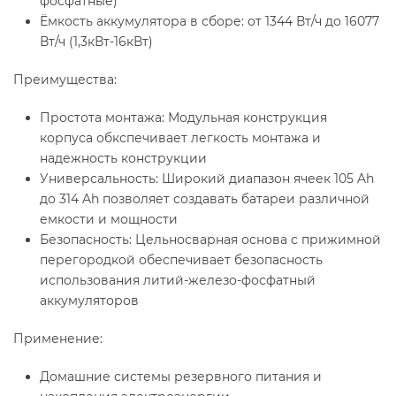
фосфатные)
Ёмкость аккумулятора в сборе: от 1344 Вт/ч до 16077
Вт/ч (1,3кВт-16кВт)
Преимущества:
Простота монтажа: Модульная конструкция
корпуса обкспечивает легкость монтажа и
надежность конструкции
Универсальность: Широкий диапазон ячеек 105 Ah
до 314 Ah позволяет создавать батареи различной
емкости и мощности
Безопасность: Цельносварная основа с прижимной
перегородкой обеспечивает безопасность
использования литий-железо-фосфатный
аккумуляторов
Применение:
Домашние системы резервного питания и