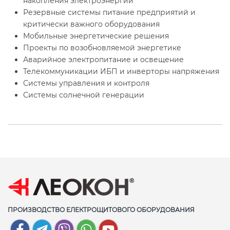
накопления электроэнергии
Резервные системы питание предприятий и
критически важного оборудования
Мобильные энергетические решения
Проекты по возобновляемой энергетике
Аварийное электропитание и освещение
Телекоммуникации ИБП и инверторы напряжения
Системы управления и контроля
Системы солнечной генерации
ПРОИЗВОДСТВО ЕЛЕКТРОЩИТОВОГО ОБОРУДОВАНИЯ