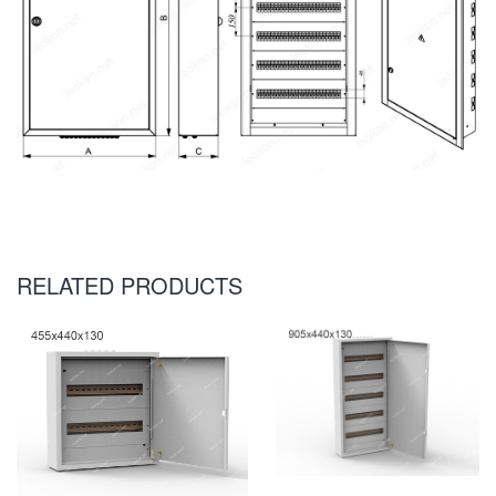
RELATED PRODUCTS