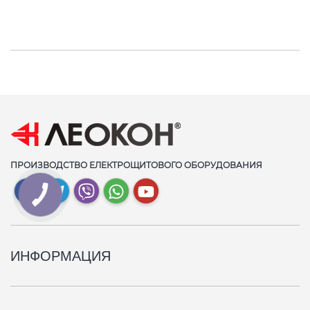
ПРОИЗВОДСТВО ЕЛЕКТРОЩИТОВОГО ОБОРУДОВАНИЯ
ИНФОРМАЦИЯ