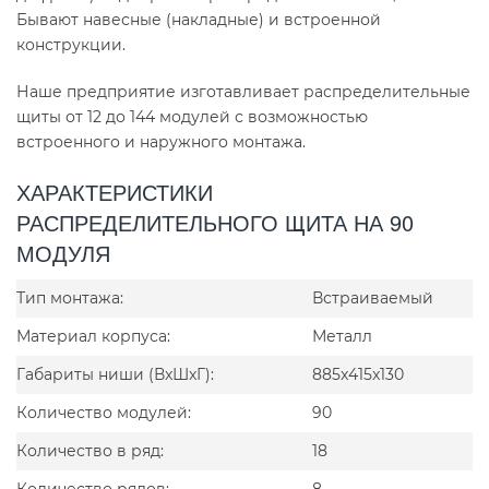
Бывают навесные (накладные) и встроенной
конструкции.
Наше предприятие изготавливает распределительные
щиты от 12 до 144 модулей с возможностью
встроенного и наружного монтажа.
ХАРАКТЕРИСТИКИ
РАСПРЕДЕЛИТЕЛЬНОГО ЩИТА НА 90
МОДУЛЯ
Тип монтажа:
Встраиваемый
Материал корпуса:
Металл
Габариты ниши (ВxШxГ):
885x415x130
Количество модулей:
90
Количество в ряд:
18
Количество рядов:
8