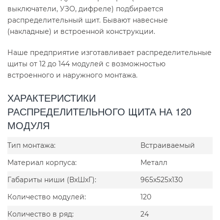
выключатели, УЗО, дифреле) подбирается
распределительный щит. Бывают навесные
(накладные) и встроенной конструкции.
Наше предприятие изготавливает распределительные
щиты от 12 до 144 модулей с возможностью
встроенного и наружного монтажа.
ХАРАКТЕРИСТИКИ
РАСПРЕДЕЛИТЕЛЬНОГО ЩИТА НА 120
МОДУЛЯ
Тип монтажа:
Встраиваемый
Материал корпуса:
Металл
Габариты ниши (ВxШxГ):
965x525x130
Количество модулей:
120
Количество в ряд:
24