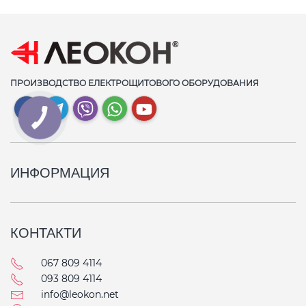
ПРОИЗВОДСТВО ЕЛЕКТРОЩИТОВОГО ОБОРУДОВАНИЯ
ИНФОРМАЦИЯ
КОНТАКТИ
067 809 4114
093 809 4114
info@leokon.net