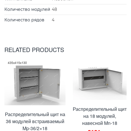
Количество модулей
48
Количество рядов
4
RELATED PRODUCTS
Распределительный щит
Распределительный щит на
на 18 модулей,
36 модулей встраиваемый
навесной Mn-18
Mp-36/2×18