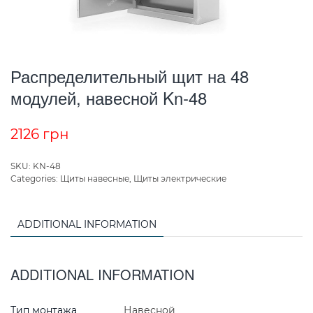
Распределительный щит на 48
модулей, навесной Kn-48
2126
грн
SKU:
KN-48
Categories:
Щиты навесные
,
Щиты электрические
ADDITIONAL INFORMATION
ADDITIONAL INFORMATION
Тип монтажа
Навесной