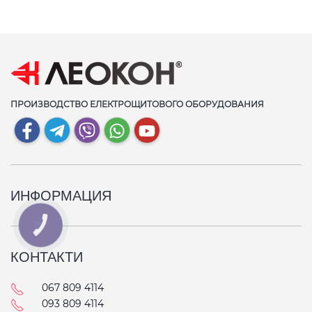
ПРОИЗВОДСТВО ЕЛЕКТРОЩИТОВОГО ОБОРУДОВАНИЯ
ИНФОРМАЦИЯ
КНОПКА
СВЯЗИ
КОНТАКТИ
067 809 4114
093 809 4114