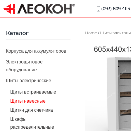
(093) 809 4114
Каталог
Home
/
Щиты электрич
Корпуса для аккумуляторов
Электрощитовое
оборудование
Щиты электрические
Щиты встраиваемые
Щиты навесные
Щитки для счетчика
Шкафы
распределительные