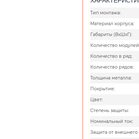
Тип монтажа:
Материал корпуса:
Габариты (ВxШxГ):
Количество модулей
Количество в ряд:
Количество рядов:
Толщина металла:
Покрытие:
Цвет:
Степень защиты:
Номинальный ток:
Защита от внешнего 