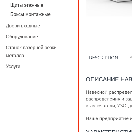
Щиты этажные
Боксы монтажные
Двери входные
Оборудование
Станок лазерной резки
металла
DESCRIPTION
Услуги
ОПИСАНИЕ НАВ
Навесной распредел
распределения и за
выключатели, УЗО, д
Наше предприятие и
ХАРАКТЕРИСТИ