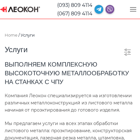
(093) 809 4114
(067) 809 4114
Home
/ Услуги
Услуги
ВЫПОЛНЯЕМ КОМПЛЕКСНУЮ
ВЫСОКОТОЧНУЮ МЕТАЛЛООБРАБОТКУ
НА СТАНКАХ С ЧПУ
Компания Леокон специализируется на изготовлении
различных металлоконструкций из листового металла
начиная от проэктирования до готового изделия.
Мы предлагаем услуги на всех этапах обработки
листового металла: проэктирование, конструкторская
документация, лазерная резка металла, штамповка,