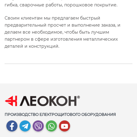
гибка, сварочные работы, порошковое покрытие.
Своим клиентам мы предлагаем быстрый
предварительный просчет и выполнение заказа, и
делаем все необходимое, чтобы быть лучшим
партнером в сфере изготовления металлических
деталей и конструкций.
ПРОИЗВОДСТВО ЕЛЕКТРОЩИТОВОГО ОБОРУДОВАНИЯ