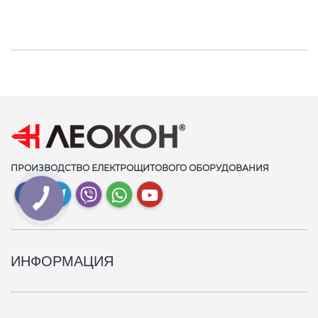
ПРОИЗВОДСТВО ЕЛЕКТРОЩИТОВОГО ОБОРУДОВАНИЯ
ИНФОРМАЦИЯ