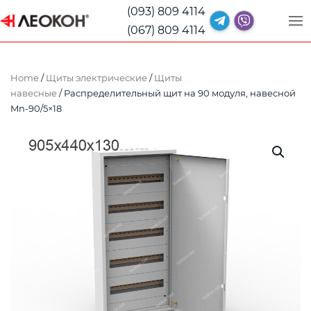
(093) 809 4114
(067) 809 4114
Home
/
Щиты электрические
/
Щиты
навесные
/ Распределительный щит на 90 модуля, навесной
Mn-90/5×18