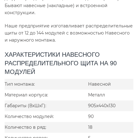
Бывают навесные (накладные) и встроенной
конструкции.
Наше предприятие изготавливает распределительные
щиты от 12 до 144 модулей с возможностью Навесного
и наружного монтажа.
ХАРАКТЕРИСТИКИ НАВЕСНОГО
РАСПРЕДЕЛИТЕЛЬНОГО ЩИТА НА 90
МОДУЛЕЙ
Тип монтажа:
Навесной
Материал корпуса:
Металл
Габариты (ВxШxГ):
905x440x130
Количество модулей:
90
Количество в ряд:
18
Количество рядов:
5