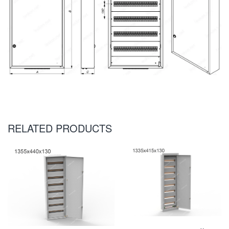
RELATED PRODUCTS