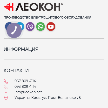
ПРОИЗВОДСТВО ЕЛЕКТРОЩИТОВОГО ОБОРУДОВАНИЯ
КНОПКА
СВЯЗИ
ИНФОРМАЦИЯ
КОНТАКТИ
067 809 4114
093 809 4114
info@leokon.net
Украина, Киев, ул. Пост-Волынская, 5