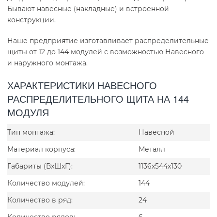
Бывают навесные (накладные) и встроенной
конструкции.
Наше предприятие изготавливает распределительные
щиты от 12 до 144 модулей с возможностью Навесного
и наружного монтажа.
ХАРАКТЕРИСТИКИ НАВЕСНОГО
РАСПРЕДЕЛИТЕЛЬНОГО ЩИТА НА 144
МОДУЛЯ
Тип монтажа:
Навесной
Материал корпуса:
Металл
Габариты (ВxШxГ):
1136x544x130
Количество модулей:
144
Количество в ряд:
24
Количество рядов:
6