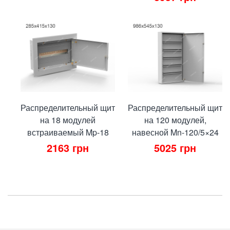
Распределительный щит
Распределительный щит
на 18 модулей
на 120 модулей,
встраиваемый Mp-18
навесной Mn-120/5×24
2163
грн
5025
грн