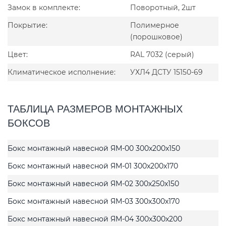
Замок в комплекте:
Поворотный, 2шт
Покрытие:
Полимерное
(порошковое)
Цвет:
RAL 7032 (серый)
Климатическое исполнение:
УХЛ4 ДСТУ 15150-69
ТАБЛИЦА РАЗМЕРОВ МОНТАЖНЫХ
БОКСОВ
Бокс монтажный навесной ЯМ-00 300x200x150
Бокс монтажный навесной ЯМ-01 300x200x170
Бокс монтажный навесной ЯМ-02 300x250x150
Бокс монтажный навесной ЯМ-03 300x300x170
Бокс монтажный навесной ЯМ-04 300x300x200