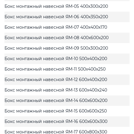
Бокс монтажный навесной ЯМ-05 400x300x200
Бокс монтажный навесной ЯМ-06 400x350x200
Бокс монтажный навесной ЯМ-07 400x400x170
Бокс монтажный навесной ЯМ-08 400x600x200
Бокс монтажный навесной ЯМ-09 500x300x200
Бокс монтажный навесной ЯМ-10 500x400x200
Бокс монтажный навесной ЯМ-11 500x400x250
Бокс монтажный навесной ЯМ-12 600x400x200
Бокс монтажный навесной ЯМ-13 600x400x240
Бокс монтажный навесной ЯМ-14 600x600x200
Бокс монтажный навесной ЯМ-15 600x600x250
Бокс монтажный навесной ЯМ-16 600x600x300
Бокс монтажный навесной ЯМ-17 600x800x300