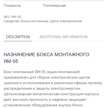
Покраска
Полимерная
SKU:
ЯМ-05
Categories:
Боксы монтажные
,
Щиты электрические
DESCRIPTION
ADDITIONAL INFORMATION
НАЗНАЧЕНИЕ БОКСА МОНТАЖНОГО
ЯМ-05
Бокс монтажный ЯМ-05 (ящик монтажный)
предназначен для сборки электрических щитов
широкого использования в различных сферах приёма,
распределения и защиты электроэнергии.
Цельносварная металлическая конструкция корпуса
дает высокую прочность и надежно защищает
установленное оборудование внутри бокса