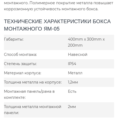
монтажного. Полимерное покрытие металла повышает
коррозионную устойчивость монтажного бокса.
ТЕХНИЧЕСКИЕ ХАРАКТЕРИСТИКИ БОКСА
МОНТАЖНОГО ЯМ-05
Габариты:
400mm x 300mm x
200mm
Способ монтажа:
Навесной
Степень защиты:
IP54
Материал корпуса:
Металл
Толщина металла на корпусе:
1,2мм
Монтажная панель/рама в
Есть
комплекте:
Толщина металла монтажной
2мм
панели: