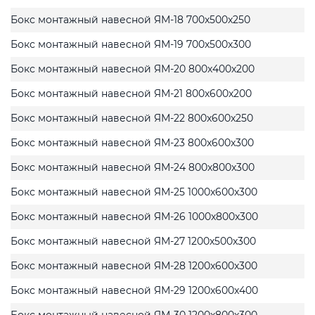
Бокс монтажный навесной ЯМ-18 700x500x250
Бокс монтажный навесной ЯМ-19 700x500x300
Бокс монтажный навесной ЯМ-20 800x400x200
Бокс монтажный навесной ЯМ-21 800x600x200
Бокс монтажный навесной ЯМ-22 800x600x250
Бокс монтажный навесной ЯМ-23 800x600x300
Бокс монтажный навесной ЯМ-24 800x800x300
Бокс монтажный навесной ЯМ-25 1000x600x300
Бокс монтажный навесной ЯМ-26 1000x800x300
Бокс монтажный навесной ЯМ-27 1200x500x300
Бокс монтажный навесной ЯМ-28 1200x600x300
Бокс монтажный навесной ЯМ-29 1200x600x400
Бокс монтажный навесной ЯМ-30 1200x800x300