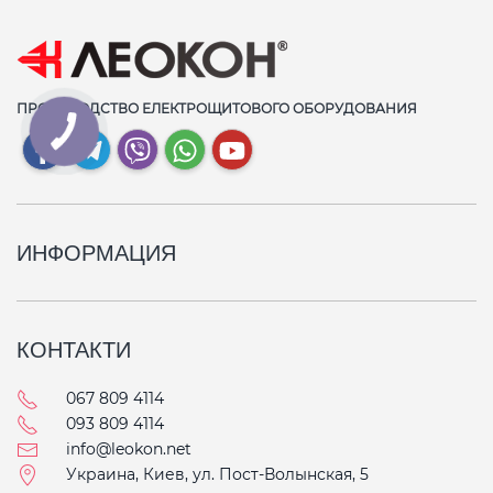
ПРОИЗВОДСТВО ЕЛЕКТРОЩИТОВОГО ОБОРУДОВАНИЯ
ИНФОРМАЦИЯ
КОНТАКТИ
067 809 4114
093 809 4114
info@leokon.net
Украина, Киев, ул. Пост-Волынская, 5