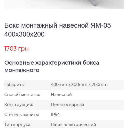
Бокс монтажный навесной ЯМ-05
400x300x200
1703
грн
Основные характеристики бокса
монтажного
Габариты:
400mm x 300mm x 200mm
Способ монтажа:
Навесной
Конструкция:
Цельносварная
Степень защиты
IP54
Тип корпуса
Ящик электрический