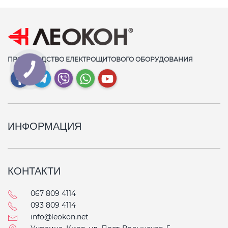
ПРОИЗВОДСТВО ЕЛЕКТРОЩИТОВОГО ОБОРУДОВАНИЯ
ИНФОРМАЦИЯ
КОНТАКТИ
067 809 4114
093 809 4114
info@leokon.net