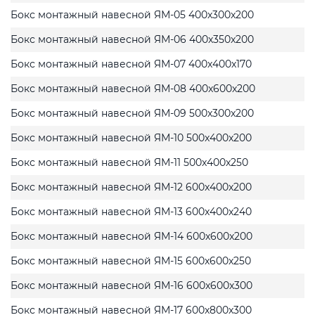
Бокс монтажный навесной ЯМ-05 400x300x200
Бокс монтажный навесной ЯМ-06 400x350x200
Бокс монтажный навесной ЯМ-07 400x400x170
Бокс монтажный навесной ЯМ-08 400x600x200
Бокс монтажный навесной ЯМ-09 500x300x200
Бокс монтажный навесной ЯМ-10 500x400x200
Бокс монтажный навесной ЯМ-11 500x400x250
Бокс монтажный навесной ЯМ-12 600x400x200
Бокс монтажный навесной ЯМ-13 600x400x240
Бокс монтажный навесной ЯМ-14 600x600x200
Бокс монтажный навесной ЯМ-15 600x600x250
Бокс монтажный навесной ЯМ-16 600x600x300
Бокс монтажный навесной ЯМ-17 600x800x300