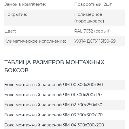
Замок в комплекте:
Поворотный, 2шт
Покрытие:
Полимерное
(порошковое)
Цвет:
RAL 7032 (серый)
Климатическое исполнение:
УХЛ4 ДСТУ 15150-69
ТАБЛИЦА РАЗМЕРОВ МОНТАЖНЫХ
БОКСОВ
Бокс монтажный навесной ЯМ-00 300x200x150
Бокс монтажный навесной ЯМ-01 300x200x170
Бокс монтажный навесной ЯМ-02 300x250x150
Бокс монтажный навесной ЯМ-03 300x300x170
Бокс монтажный навесной ЯМ-04 300x300x200