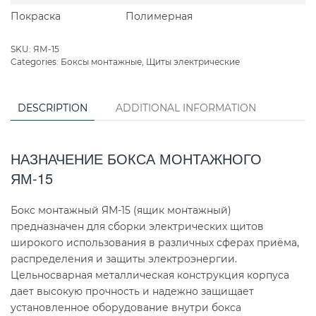
Покраска
Полимерная
SKU:
ЯМ-15
Categories:
Боксы монтажные
,
Щиты электрические
DESCRIPTION
ADDITIONAL INFORMATION
НАЗНАЧЕНИЕ БОКСА МОНТАЖНОГО
ЯМ-15
Бокс монтажный ЯМ-15 (ящик монтажный)
предназначен для сборки электрических щитов
широкого использования в различных сферах приёма,
распределения и защиты электроэнергии.
Цельносварная металлическая конструкция корпуса
дает высокую прочность и надежно защищает
установленное оборудование внутри бокса