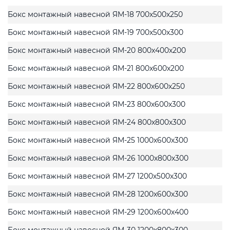
Бокс монтажный навесной ЯМ-18 700x500x250
Бокс монтажный навесной ЯМ-19 700x500x300
Бокс монтажный навесной ЯМ-20 800x400x200
Бокс монтажный навесной ЯМ-21 800x600x200
Бокс монтажный навесной ЯМ-22 800x600x250
Бокс монтажный навесной ЯМ-23 800x600x300
Бокс монтажный навесной ЯМ-24 800x800x300
Бокс монтажный навесной ЯМ-25 1000x600x300
Бокс монтажный навесной ЯМ-26 1000x800x300
Бокс монтажный навесной ЯМ-27 1200x500x300
Бокс монтажный навесной ЯМ-28 1200x600x300
Бокс монтажный навесной ЯМ-29 1200x600x400
Бокс монтажный навесной ЯМ-30 1200x800x300