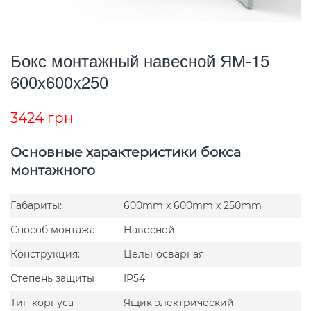
Бокс монтажный навесной ЯМ-15
600x600x250
3424
грн
Основные характеристики бокса
монтажного
Габариты:
600mm x 600mm x 250mm
Способ монтажа:
Навесной
Конструкция:
Цельносварная
Степень защиты
IP54
Тип корпуса
Ящик электрический