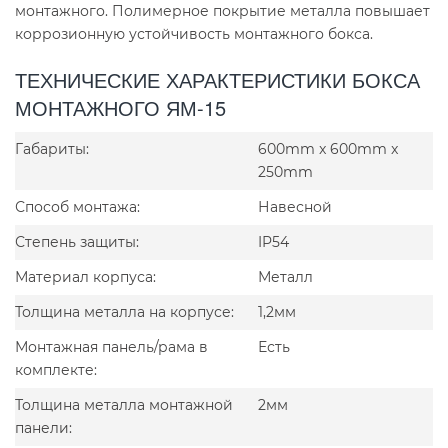
монтажного. Полимерное покрытие металла повышает
коррозионную устойчивость монтажного бокса.
ТЕХНИЧЕСКИЕ ХАРАКТЕРИСТИКИ БОКСА
МОНТАЖНОГО ЯМ-15
Габариты:
600mm x 600mm x
250mm
Способ монтажа:
Навесной
Степень защиты:
IP54
Материал корпуса:
Металл
Толщина металла на корпусе:
1,2мм
Монтажная панель/рама в
Есть
комплекте:
Толщина металла монтажной
2мм
панели: