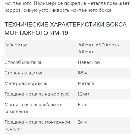
монтажного. Полимерное покрытие металла повышает
коррозионную устойчивость монтажного бокса.
ТЕХНИЧЕСКИЕ ХАРАКТЕРИСТИКИ БОКСА
МОНТАЖНОГО ЯМ-19
Габариты:
700mm x 500mm x
300mm
Способ монтажа:
Навесной
Степень защиты:
IP54
Материал корпуса:
Металл
Толщина металла на корпусе:
1,2мм
Монтажная панель/рама в
Есть
комплекте:
Толщина металла монтажной
2мм
панели: