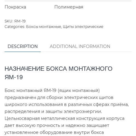
Покраска
Полимерная
SKU:
ЯМ-19
Categories:
Боксы монтажные
,
Щиты электрические
DESCRIPTION
ADDITIONAL INFORMATION
НАЗНАЧЕНИЕ БОКСА МОНТАЖНОГО
ЯМ-19
Бокс монтажный ЯМ-19 (ящик монтажный)
предназначен для сборки электрических щитов
широкого использования в различных сферах приёма,
распределения и защиты электроэнергии.
Цельносварная металлическая конструкция корпуса
дает высокую прочность и надежно защищает
установленное оборудование внутри бокса