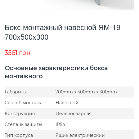
Бокс монтажный навесной ЯМ-19
700x500x300
3561
грн
Основные характеристики бокса
монтажного
Габариты:
700mm x 500mm x 300mm
Способ монтажа:
Навесной
Конструкция:
Цельносварная
Степень защиты
IP54
Тип корпуса
Ящик электрический