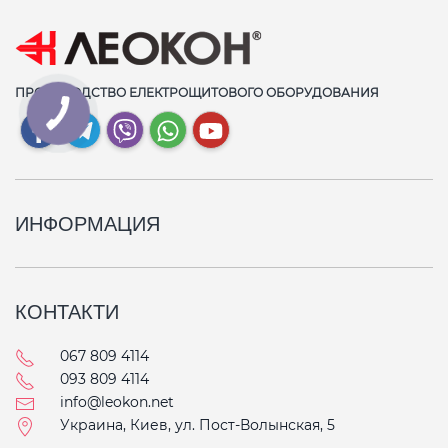
ПРОИЗВОДСТВО ЕЛЕКТРОЩИТОВОГО ОБОРУДОВАНИЯ
ИНФОРМАЦИЯ
КОНТАКТИ
067 809 4114
093 809 4114
info@leokon.net
Украина, Киев, ул. Пост-Волынская, 5