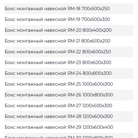
Бокс монтажный навесной ЯМ-18 700x500x250
Бокс монтажный навесной ЯМ-19 700x500x300
Бокс монтажный навесной ЯМ-20 800x400x200
Бокс монтажный навесной ЯМ-21 800x600x200
Бокс монтажный навесной ЯМ-22 800x600x250
Бокс монтажный навесной ЯМ-23 800x600x300
Бокс монтажный навесной ЯМ-24 800x800x300
Бокс монтажный навесной ЯМ-25 1000x600x300
Бокс монтажный навесной ЯМ-26 1000x800x300
Бокс монтажный навесной ЯМ-27 1200x500x300
Бокс монтажный навесной ЯМ-28 1200x600x300
Бокс монтажный навесной ЯМ-29 1200x600x400
Бокс монтажный навесной ЯМ-30 1200x800x300