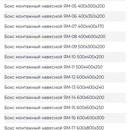
Бокс монтажный навесной ЯМ-05 400x300x200
Бокс монтажный навесной ЯМ-06 400x350x200
Бокс монтажный навесной ЯМ-07 400x400x170
Бокс монтажный навесной ЯМ-08 400x600x200
Бокс монтажный навесной ЯМ-09 500x300x200
Бокс монтажный навесной ЯМ-10 500x400x200
Бокс монтажный навесной ЯМ-11 500x400x250
Бокс монтажный навесной ЯМ-12 600x400x200
Бокс монтажный навесной ЯМ-13 600x400x240
Бокс монтажный навесной ЯМ-14 600x600x200
Бокс монтажный навесной ЯМ-15 600x600x250
Бокс монтажный навесной ЯМ-16 600x600x300
Бокс монтажный навесной ЯМ-17 600x800x300