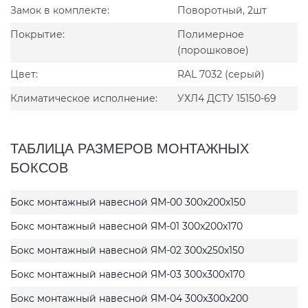
Замок в комплекте:
Поворотный, 2шт
Покрытие:
Полимерное
(порошковое)
Цвет:
RAL 7032 (серый)
Климатическое исполнение:
УХЛ4 ДСТУ 15150-69
ТАБЛИЦА РАЗМЕРОВ МОНТАЖНЫХ
БОКСОВ
Бокс монтажный навесной ЯМ-00 300x200x150
Бокс монтажный навесной ЯМ-01 300x200x170
Бокс монтажный навесной ЯМ-02 300x250x150
Бокс монтажный навесной ЯМ-03 300x300x170
Бокс монтажный навесной ЯМ-04 300x300x200