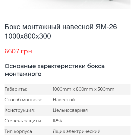
Бокс монтажный навесной ЯМ-26
1000x800x300
6607
грн
Основные характеристики бокса
монтажного
Габариты:
1000mm x 800mm x 300mm
Способ монтажа:
Навесной
Конструкция:
Цельносварная
Степень защиты
IP54
Тип корпуса
Ящик электрический