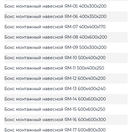
Бокс монтажный навесной ЯМ-05 400x300x200
Бокс монтажный навесной ЯМ-06 400x350x200
Бокс монтажный навесной ЯМ-07 400x400x170
Бокс монтажный навесной ЯМ-08 400x600x200
Бокс монтажный навесной ЯМ-09 500x300x200
Бокс монтажный навесной ЯМ-10 500x400x200
Бокс монтажный навесной ЯМ-11 500x400x250
Бокс монтажный навесной ЯМ-12 600x400x200
Бокс монтажный навесной ЯМ-13 600x400x240
Бокс монтажный навесной ЯМ-14 600x600x200
Бокс монтажный навесной ЯМ-15 600x600x250
Бокс монтажный навесной ЯМ-16 600x600x300
Бокс монтажный навесной ЯМ-17 600x800x300