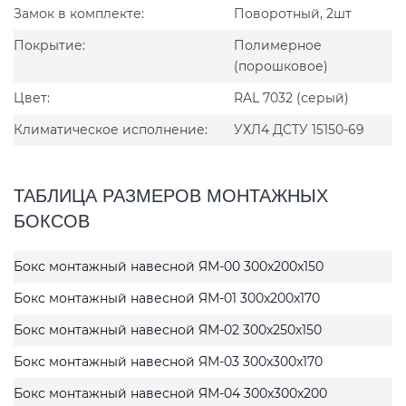
Замок в комплекте:
Поворотный, 2шт
Покрытие:
Полимерное
(порошковое)
Цвет:
RAL 7032 (серый)
Климатическое исполнение:
УХЛ4 ДСТУ 15150-69
ТАБЛИЦА РАЗМЕРОВ МОНТАЖНЫХ
БОКСОВ
Бокс монтажный навесной ЯМ-00 300x200x150
Бокс монтажный навесной ЯМ-01 300x200x170
Бокс монтажный навесной ЯМ-02 300x250x150
Бокс монтажный навесной ЯМ-03 300x300x170
Бокс монтажный навесной ЯМ-04 300x300x200