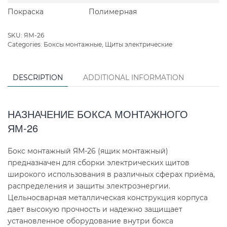
Покраска
Полимерная
SKU:
ЯМ-26
Categories:
Боксы монтажные
,
Щиты электрические
DESCRIPTION
ADDITIONAL INFORMATION
НАЗНАЧЕНИЕ БОКСА МОНТАЖНОГО
ЯМ-26
Бокс монтажный ЯМ-26 (ящик монтажный)
предназначен для сборки электрических щитов
широкого использования в различных сферах приёма,
распределения и защиты электроэнергии.
Цельносварная металлическая конструкция корпуса
дает высокую прочность и надежно защищает
установленное оборудование внутри бокса