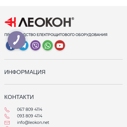
ПРОИЗВОДСТВО ЕЛЕКТРОЩИТОВОГО ОБОРУДОВАНИЯ
ИНФОРМАЦИЯ
КОНТАКТИ
067 809 4114
093 809 4114
info@leokon.net