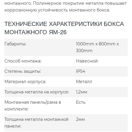
монтажного. Полимерное покрытие металла повышает
коррозионную устойчивость монтажного бокса.
ТЕХНИЧЕСКИЕ ХАРАКТЕРИСТИКИ БОКСА
МОНТАЖНОГО ЯМ-26
Габариты:
1000mm x 800mm x
300mm
Способ монтажа:
Навесной
Степень защиты:
IP54
Материал корпуса:
Металл
Толщина металла на корпусе:
1,2мм
Монтажная панель/рама в
Есть
комплекте:
Толщина металла монтажной
2мм
панели: