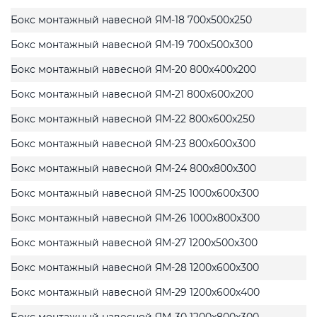
Бокс монтажный навесной ЯМ-18 700x500x250
Бокс монтажный навесной ЯМ-19 700x500x300
Бокс монтажный навесной ЯМ-20 800x400x200
Бокс монтажный навесной ЯМ-21 800x600x200
Бокс монтажный навесной ЯМ-22 800x600x250
Бокс монтажный навесной ЯМ-23 800x600x300
Бокс монтажный навесной ЯМ-24 800x800x300
Бокс монтажный навесной ЯМ-25 1000x600x300
Бокс монтажный навесной ЯМ-26 1000x800x300
Бокс монтажный навесной ЯМ-27 1200x500x300
Бокс монтажный навесной ЯМ-28 1200x600x300
Бокс монтажный навесной ЯМ-29 1200x600x400
Бокс монтажный навесной ЯМ-30 1200x800x300