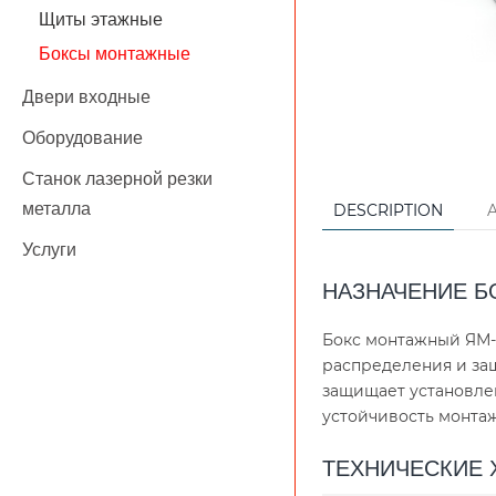
Щиты этажные
Боксы монтажные
Двери входные
Оборудование
Станок лазерной резки
металла
DESCRIPTION
Услуги
НАЗНАЧЕНИЕ Б
Бокс монтажный ЯМ-
распределения и за
защищает установле
устойчивость монтаж
ТЕХНИЧЕСКИЕ 