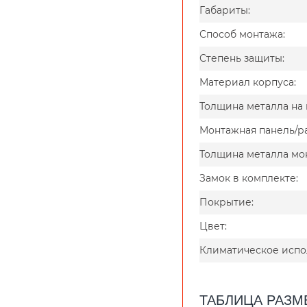
Габариты:
Способ монтажа:
Степень защиты:
Материал корпуса:
Толщина металла на 
Монтажная панель/ра
Толщина металла мо
Замок в комплекте:
Покрытие:
Цвет:
Климатическое испо
ТАБЛИЦА РАЗ