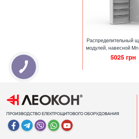
Распределительный щ
модулей, навесной Mn
5025
грн
ПРОИЗВОДСТВО ЕЛЕКТРОЩИТОВОГО ОБОРУДОВАНИЯ