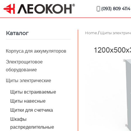
(093) 809 4114
Каталог
Home
/
Щиты электрич
Корпуса для аккумуляторов
Электрощитовое
оборудование
Щиты электрические
Щиты встраиваемые
Щиты навесные
Щитки для счетчика
Шкафы
распределительные