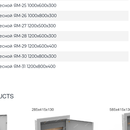
есной ЯМ-25 1000x600x300
есной ЯМ-26 1000x800x300
есной ЯМ-27 1200x500x300
есной ЯМ-28 1200x600x300
есной ЯМ-29 1200x600x400
есной ЯМ-30 1200x800x300
есной ЯМ-31 1200x800x400
UCTS