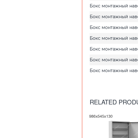
Бокс монтажный нав
Бокс монтажный нав
Бокс монтажный нав
Бокс монтажный нав
Бокс монтажный нав
Бокс монтажный нав
Бокс монтажный нав
RELATED PROD