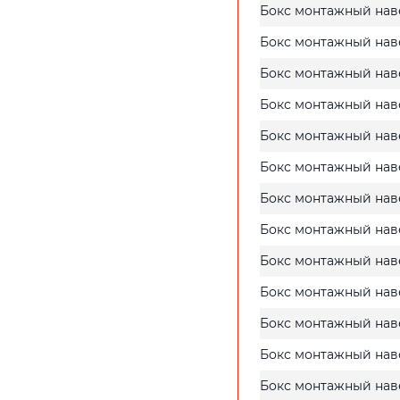
Бокс монтажный нав
Бокс монтажный нав
Бокс монтажный нав
Бокс монтажный нав
Бокс монтажный нав
Бокс монтажный нав
Бокс монтажный нав
Бокс монтажный нав
Бокс монтажный нав
Бокс монтажный нав
Бокс монтажный нав
Бокс монтажный нав
Бокс монтажный нав