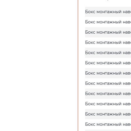
Бокс монтажный нав
Бокс монтажный наве
Бокс монтажный нав
Бокс монтажный нав
Бокс монтажный нав
Бокс монтажный нав
Бокс монтажный нав
Бокс монтажный нав
Бокс монтажный нав
Бокс монтажный нав
Бокс монтажный нав
Бокс монтажный наве