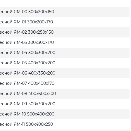
есной ЯМ-00 300x200x150
сной ЯМ-01 300x200x170
есной ЯМ-02 300x250x150
есной ЯМ-03 300x300x170
есной ЯМ-04 300x300x200
есной ЯМ-05 400x300x200
есной ЯМ-06 400x350x200
есной ЯМ-07 400x400x170
есной ЯМ-08 400x600x200
есной ЯМ-09 500x300x200
есной ЯМ-10 500x400x200
сной ЯМ-11 500x400x250