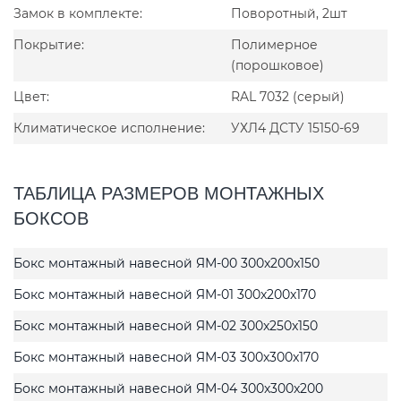
Замок в комплекте:
Поворотный, 2шт
Покрытие:
Полимерное
(порошковое)
Цвет:
RAL 7032 (серый)
Климатическое исполнение:
УХЛ4 ДСТУ 15150-69
ТАБЛИЦА РАЗМЕРОВ МОНТАЖНЫХ
БОКСОВ
Бокс монтажный навесной ЯМ-00 300x200x150
Бокс монтажный навесной ЯМ-01 300x200x170
Бокс монтажный навесной ЯМ-02 300x250x150
Бокс монтажный навесной ЯМ-03 300x300x170
Бокс монтажный навесной ЯМ-04 300x300x200