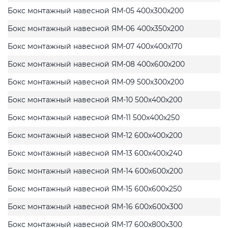
Бокс монтажный навесной ЯМ-05 400x300x200
Бокс монтажный навесной ЯМ-06 400x350x200
Бокс монтажный навесной ЯМ-07 400x400x170
Бокс монтажный навесной ЯМ-08 400x600x200
Бокс монтажный навесной ЯМ-09 500x300x200
Бокс монтажный навесной ЯМ-10 500x400x200
Бокс монтажный навесной ЯМ-11 500x400x250
Бокс монтажный навесной ЯМ-12 600x400x200
Бокс монтажный навесной ЯМ-13 600x400x240
Бокс монтажный навесной ЯМ-14 600x600x200
Бокс монтажный навесной ЯМ-15 600x600x250
Бокс монтажный навесной ЯМ-16 600x600x300
Бокс монтажный навесной ЯМ-17 600x800x300