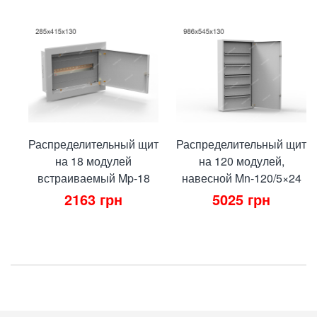
Распределительный щит
Распределительный щит
на 18 модулей
на 120 модулей,
встраиваемый Mp-18
навесной Mn-120/5×24
2163
грн
5025
грн