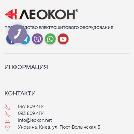
ПРОИЗВОДСТВО ЕЛЕКТРОЩИТОВОГО ОБОРУДОВАНИЯ
ИНФОРМАЦИЯ
КОНТАКТИ
067 809 4114
093 809 4114
info@leokon.net
Украина, Киев, ул. Пост-Волынская, 5