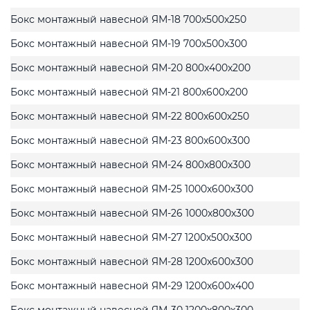
Бокс монтажный навесной ЯМ-18 700x500x250
Бокс монтажный навесной ЯМ-19 700x500x300
Бокс монтажный навесной ЯМ-20 800x400x200
Бокс монтажный навесной ЯМ-21 800x600x200
Бокс монтажный навесной ЯМ-22 800x600x250
Бокс монтажный навесной ЯМ-23 800x600x300
Бокс монтажный навесной ЯМ-24 800x800x300
Бокс монтажный навесной ЯМ-25 1000x600x300
Бокс монтажный навесной ЯМ-26 1000x800x300
Бокс монтажный навесной ЯМ-27 1200x500x300
Бокс монтажный навесной ЯМ-28 1200x600x300
Бокс монтажный навесной ЯМ-29 1200x600x400
Бокс монтажный навесной ЯМ-30 1200x800x300