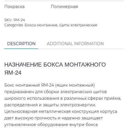
Покраска
Полимерная
SKU:
ЯМ-24
Categories:
Боксы монтажные
,
Щиты электрические
DESCRIPTION
ADDITIONAL INFORMATION
НАЗНАЧЕНИЕ БОКСА МОНТАЖНОГО
ЯМ-24
Бокс монтажный ЯМ-24 (ящик монтажный)
предназначен для сборки электрических щитов
широкого использования в различных сферах приёма,
распределения и защиты электроэнергии.
Цельносварная металлическая конструкция корпуса
дает высокую прочность и надежно защищает
установленное оборудование внутри бокса