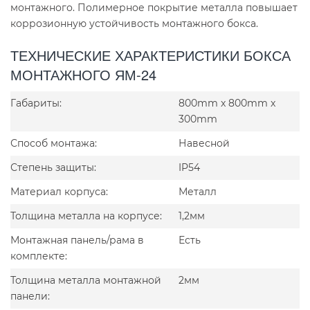
монтажного. Полимерное покрытие металла повышает
коррозионную устойчивость монтажного бокса.
ТЕХНИЧЕСКИЕ ХАРАКТЕРИСТИКИ БОКСА
МОНТАЖНОГО ЯМ-24
Габариты:
800mm x 800mm x
300mm
Способ монтажа:
Навесной
Степень защиты:
IP54
Материал корпуса:
Металл
Толщина металла на корпусе:
1,2мм
Монтажная панель/рама в
Есть
комплекте:
Толщина металла монтажной
2мм
панели: