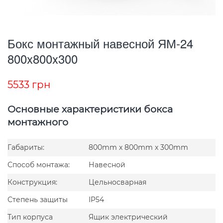
Бокс монтажный навесной ЯМ-24
800x800x300
5533
грн
Основные характеристики бокса
монтажного
Габариты:
800mm x 800mm x 300mm
Способ монтажа:
Навесной
Конструкция:
Цельносварная
Степень защиты
IP54
Тип корпуса
Ящик электрический