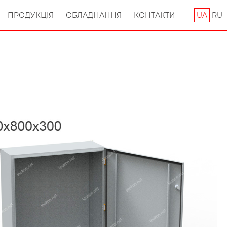
ПРОДУКЦІЯ
ОБЛАДНАННЯ
КОНТАКТИ
UA
RU