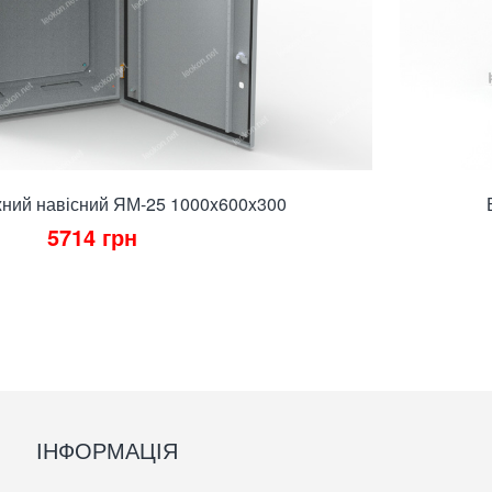
ний навісний ЯМ-25 1000x600x300
5714
грн
ІНФОРМАЦІЯ