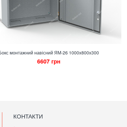
Бокс монтажний навісний ЯМ-26 1000x800x300
6607
грн
КОНТАКТИ