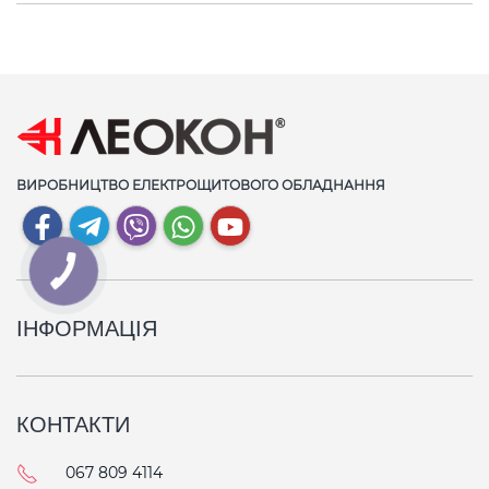
ВИРОБНИЦТВО ЕЛЕКТРОЩИТОВОГО ОБЛАДНАННЯ
ІНФОРМАЦІЯ
КОНТАКТИ
067 809 4114