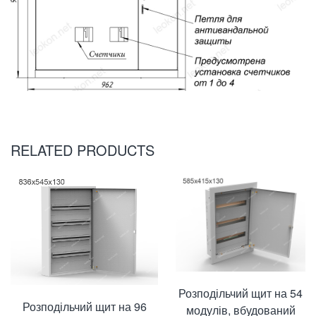
RELATED PRODUCTS
Розподільчий щит на 54
Розподільчий щит на 96
модулів, вбудований