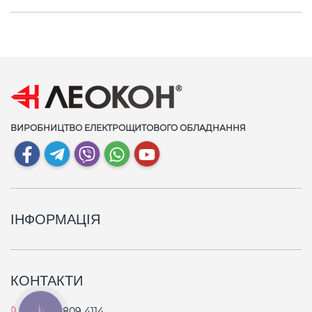
ВИРОБНИЦТВО ЕЛЕКТРОЩИТОВОГО ОБЛАДНАННЯ
ІНФОРМАЦІЯ
КОНТАКТИ
067 809 4114
КНОПКА