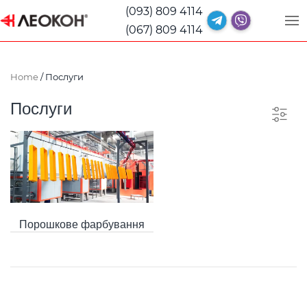
(093) 809 4114
(067) 809 4114
Home
/ Послуги
Послуги
Порошкове фарбування