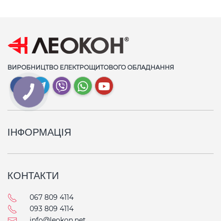
ВИРОБНИЦТВО ЕЛЕКТРОЩИТОВОГО ОБЛАДНАННЯ
ІНФОРМАЦІЯ
КОНТАКТИ
067 809 4114
093 809 4114
info@leokon.net