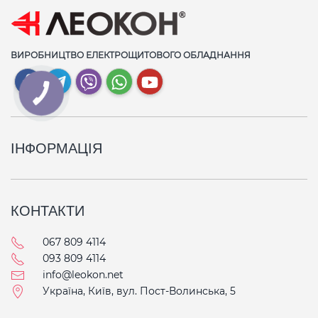
ВИРОБНИЦТВО ЕЛЕКТРОЩИТОВОГО ОБЛАДНАННЯ
ІНФОРМАЦІЯ
КОНТАКТИ
067 809 4114
093 809 4114
info@leokon.net
Україна, Київ, вул. Пост-Волинська, 5