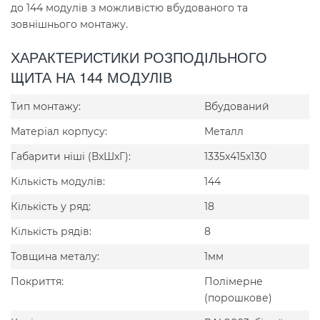
до 144 модулів з можливістю вбудованого та
зовнішнього монтажу.
ХАРАКТЕРИСТИКИ РОЗПОДІЛЬНОГО
ЩИТА НА 144 МОДУЛІВ
Тип монтажу:
Вбудований
Матеріал корпусу:
Металл
Габарити ніші (ВxШxГ):
1335x415x130
Кількість модулів:
144
Кількість у ряд:
18
Кількість рядів:
8
Товщина металу:
1мм
Покриття:
Полімерне
(порошкове)