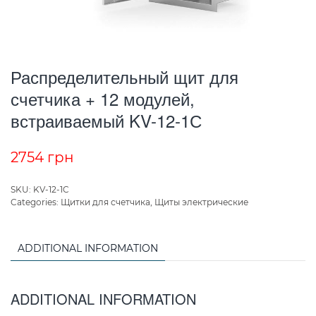
Распределительный щит для
счетчика + 12 модулей,
встраиваемый KV-12-1С
2754
грн
SKU:
KV-12-1C
Categories:
Щитки для счетчика
,
Щиты электрические
ADDITIONAL INFORMATION
ADDITIONAL INFORMATION