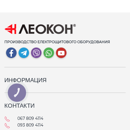
ПРОИЗВОДСТВО ЕЛЕКТРОЩИТОВОГО ОБОРУДОВАНИЯ
ИНФОРМАЦИЯ
КНОПКА
СВЯЗИ
КОНТАКТИ
067 809 4114
093 809 4114