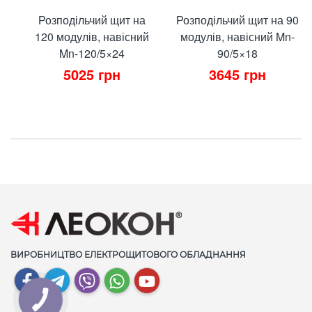
Розподільчий щит на
Розподільчий щит на 90
120 модулів, навісний
модулів, навісний Mn-
Mn-120/5×24
90/5×18
5025
грн
3645
грн
ВИРОБНИЦТВО ЕЛЕКТРОЩИТОВОГО ОБЛАДНАННЯ