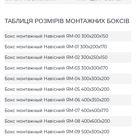
ТАБЛИЦЯ РОЗМІРІВ МОНТАЖНИХ БОКСІВ
Бокс монтажный Навісний ЯМ-00 300x200x150
Бокс монтажный Навісний ЯМ-01 300x200x170
Бокс монтажный Навісний ЯМ-02 300x250x150
Бокс монтажный Навісний ЯМ-03 300x300x170
Бокс монтажный Навісний ЯМ-04 300x300x200
Бокс монтажный Навісний ЯМ-05 400x300x200
Бокс монтажный Навісний ЯМ-06 400x350x200
Бокс монтажный Навісний ЯМ-07 400x400x170
Бокс монтажный Навісний ЯМ-08 400x600x200
Бокс монтажный Навісний ЯМ-09 500x300x200