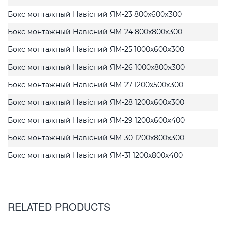
Бокс монтажный Навісний ЯМ-23 800x600x300
Бокс монтажный Навісний ЯМ-24 800x800x300
Бокс монтажный Навісний ЯМ-25 1000x600x300
Бокс монтажный Навісний ЯМ-26 1000x800x300
Бокс монтажный Навісний ЯМ-27 1200x500x300
Бокс монтажный Навісний ЯМ-28 1200x600x300
Бокс монтажный Навісний ЯМ-29 1200x600x400
Бокс монтажный Навісний ЯМ-30 1200x800x300
Бокс монтажный Навісний ЯМ-31 1200x800x400
RELATED PRODUCTS