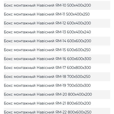
Бокс монтажный Навісний ЯМ-10 500x400x200
Бокс монтажный Навісний ЯМ-11 500x400x250
Бокс монтажный Навісний ЯМ-12 600x400x200
Бокс монтажный Навісний ЯМ-13 600x400x240
Бокс монтажный Навісний ЯМ-14 600x600x200
Бокс монтажный Навісний ЯМ-15 600x600x250
Бокс монтажный Навісний ЯМ-16 600x600x300
Бокс монтажный Навісний ЯМ-17 600x800x300
Бокс монтажный Навісний ЯМ-18 700x500x250
Бокс монтажный Навісний ЯМ-19 700x500x300
Бокс монтажный Навісний ЯМ-20 800x400x200
Бокс монтажный Навісний ЯМ-21 800x600x200
Бокс монтажный Навісний ЯМ-22 800x600x250