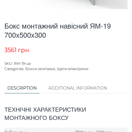
Бокс монтажний навісний ЯМ-19
700x500x300
3561
грн
SKU:
ЯМ-19-ua
Categories:
Бокси монтажні
,
Щити електричні
DESCRIPTION
ADDITIONAL INFORMATION
ТЕХНІЧНІ ХАРАКТЕРИСТИКИ
МОНТАЖНОГО БОКСУ