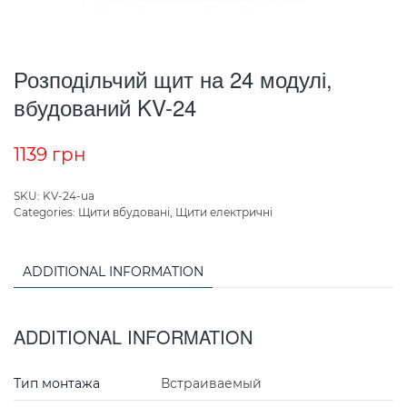
Розподільчий щит на 24 модулі,
вбудований KV-24
1139
грн
SKU:
KV-24-ua
Categories:
Щити вбудовані
,
Щити електричні
ADDITIONAL INFORMATION
ADDITIONAL INFORMATION
Тип монтажа
Встраиваемый