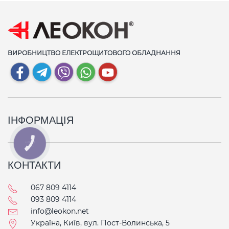
ВИРОБНИЦТВО ЕЛЕКТРОЩИТОВОГО ОБЛАДНАННЯ
ІНФОРМАЦІЯ
КНОПКА
СВЯЗИ
КОНТАКТИ
067 809 4114
093 809 4114
info@leokon.net
Україна, Київ, вул. Пост-Волинська, 5