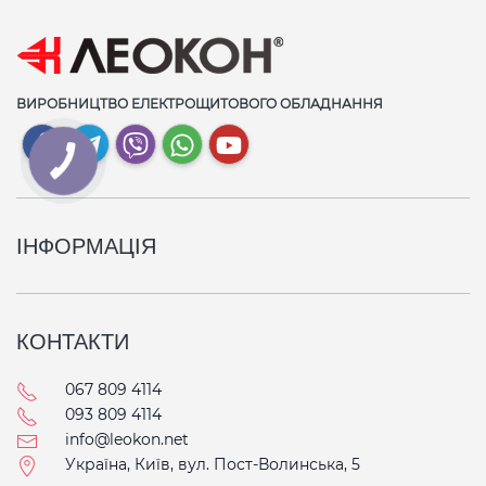
ВИРОБНИЦТВО ЕЛЕКТРОЩИТОВОГО ОБЛАДНАННЯ
КНОПКА
СВЯЗИ
ІНФОРМАЦІЯ
КОНТАКТИ
067 809 4114
093 809 4114
info@leokon.net
Україна, Київ, вул. Пост-Волинська, 5