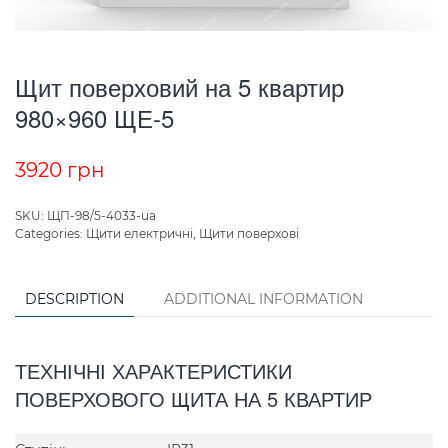
Щит поверховий на 5 квартир
980×960 ЩЕ-5
3920
грн
SKU:
ЩП-98/5-4033-ua
Categories:
Щити електричні
,
Щити поверхові
DESCRIPTION
ADDITIONAL INFORMATION
ТЕХНІЧНІ ХАРАКТЕРИСТИКИ
ПОВЕРХОВОГО ЩИТА НА 5 КВАРТИР