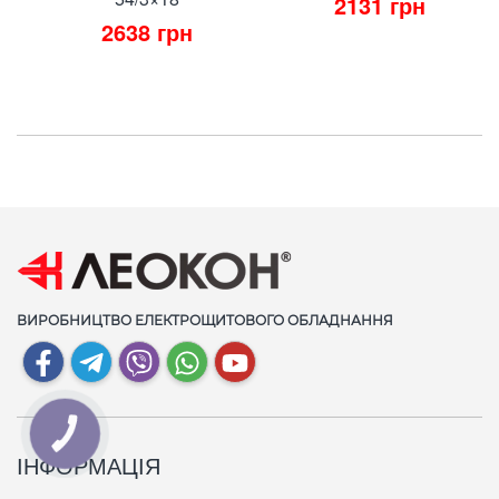
2131
грн
2638
грн
ВИРОБНИЦТВО ЕЛЕКТРОЩИТОВОГО ОБЛАДНАННЯ
КНОПКА
СВЯЗИ
ІНФОРМАЦІЯ