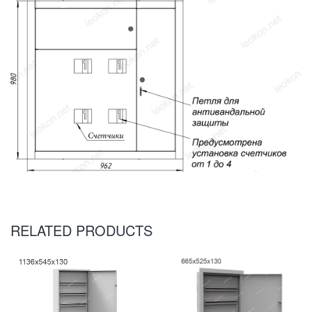
RELATED PRODUCTS