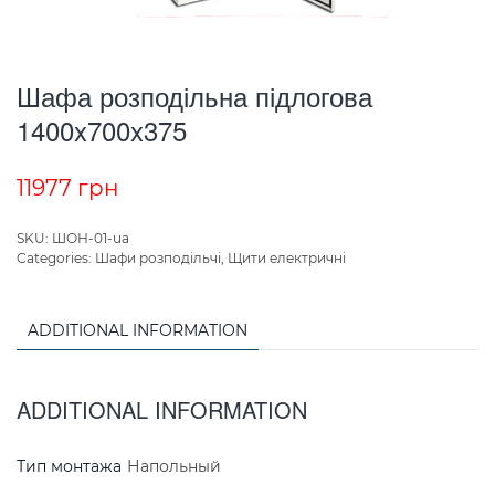
Шафа розподільна підлогова
1400x700x375
11977
грн
SKU:
ШОН-01-ua
Categories:
Шафи розподільчі
,
Щити електричні
ADDITIONAL INFORMATION
ADDITIONAL INFORMATION
Тип монтажа
Напольный