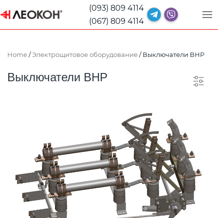
(093) 809 4114
(067) 809 4114
Home
/
Электрощитовое оборудование
/ Выключатели ВНР
Выключатели ВНР