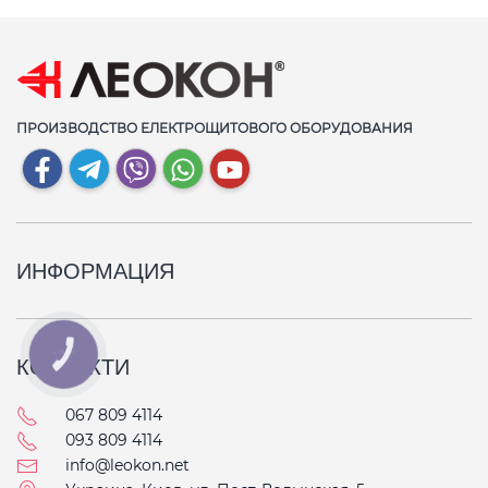
ПРОИЗВОДСТВО ЕЛЕКТРОЩИТОВОГО ОБОРУДОВАНИЯ
ИНФОРМАЦИЯ
КНОПКА
КОНТАКТИ
СВЯЗИ
067 809 4114
093 809 4114
info@leokon.net