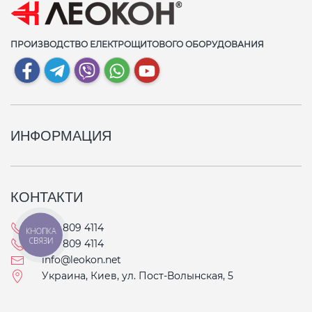
ПРОИЗВОДСТВО ЕЛЕКТРОЩИТОВОГО ОБОРУДОВАНИЯ
ИНФОРМАЦИЯ
КОНТАКТИ
067 809 4114
КНОПКА
СВЯЗИ
093 809 4114
info@leokon.net
Украина, Киев, ул. Пост-Волынская, 5