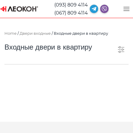
(093) 809 4114
(067) 809 4114
Home
/
Двери входные
/ Входные двери в квартиру
Входные двери в квартиру